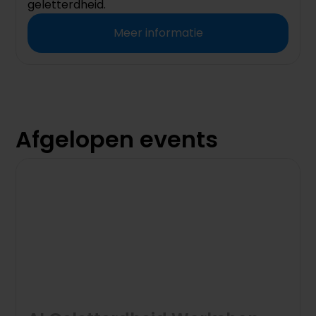
geletterdheid.
Meer informatie
Afgelopen events