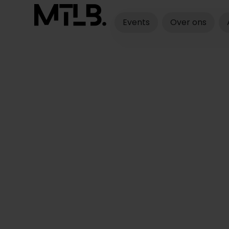
Events
Over ons