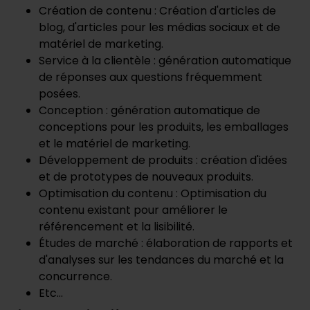
Création de contenu : Création d'articles de
blog, d'articles pour les médias sociaux et de
matériel de marketing.
Service à la clientèle : génération automatique
de réponses aux questions fréquemment
posées.
Conception : génération automatique de
conceptions pour les produits, les emballages
et le matériel de marketing.
Développement de produits : création d'idées
et de prototypes de nouveaux produits.
Optimisation du contenu : Optimisation du
contenu existant pour améliorer le
référencement et la lisibilité.
Études de marché : élaboration de rapports et
d'analyses sur les tendances du marché et la
concurrence.
Etc...