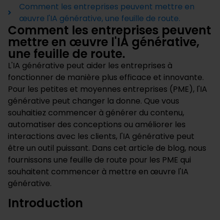
Comment les entreprises peuvent mettre en
œuvre l'IA générative, une feuille de route.
Comment les entreprises peuvent
mettre en œuvre l'IA générative,
une feuille de route.
L'IA générative peut aider les entreprises à
fonctionner de manière plus efficace et innovante.
Pour les petites et moyennes entreprises (PME), l'IA
générative peut changer la donne. Que vous
souhaitiez commencer à générer du contenu,
automatiser des conceptions ou améliorer les
interactions avec les clients, l'IA générative peut
être un outil puissant. Dans cet article de blog, nous
fournissons une feuille de route pour les PME qui
souhaitent commencer à mettre en œuvre l'IA
générative.
Introduction