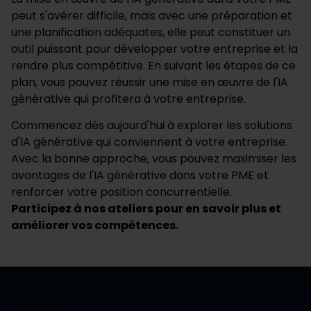
peut s'avérer difficile, mais avec une préparation et
une planification adéquates, elle peut constituer un
outil puissant pour développer votre entreprise et la
rendre plus compétitive. En suivant les étapes de ce
plan, vous pouvez réussir une mise en œuvre de l'IA
générative qui profitera à votre entreprise.
Commencez dès aujourd'hui à explorer les solutions
d'IA générative qui conviennent à votre entreprise.
Avec la bonne approche, vous pouvez maximiser les
avantages de l'IA générative dans votre PME et
renforcer votre position concurrentielle.
Participez à nos ateliers pour en savoir plus et
améliorer vos compétences.