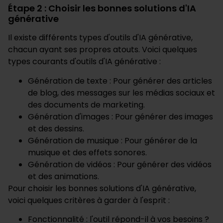
Étape 2 : Choisir les bonnes solutions d'IA
générative
Il existe différents types d'outils d'IA générative,
chacun ayant ses propres atouts. Voici quelques
types courants d'outils d'IA générative :
Génération de texte : Pour générer des articles
de blog, des messages sur les médias sociaux et
des documents de marketing.
Génération d'images : Pour générer des images
et des dessins.
Génération de musique : Pour générer de la
musique et des effets sonores.
Génération de vidéos : Pour générer des vidéos
et des animations.
Pour choisir les bonnes solutions d'IA générative,
voici quelques critères à garder à l'esprit :
Fonctionnalité : l'outil répond-il à vos besoins ?