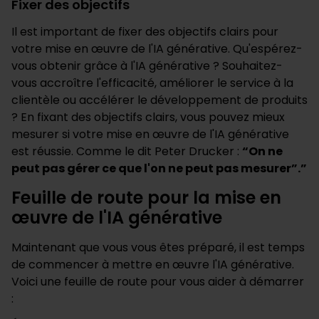
Fixer des objectifs
Il est important de fixer des objectifs clairs pour
votre mise en œuvre de l'IA générative. Qu'espérez-
vous obtenir grâce à l'IA générative ? Souhaitez-
vous accroître l'efficacité, améliorer le service à la
clientèle ou accélérer le développement de produits
? En fixant des objectifs clairs, vous pouvez mieux
mesurer si votre mise en œuvre de l'IA générative
est réussie. Comme le dit Peter Drucker :
“On ne
peut pas gérer ce que l'on ne peut pas mesurer”.”
Feuille de route pour la mise en
œuvre de l'IA générative
Maintenant que vous vous êtes préparé, il est temps
de commencer à mettre en œuvre l'IA générative.
Voici une feuille de route pour vous aider à démarrer
: