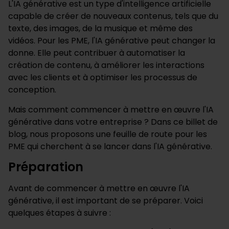
L'IA générative est un type d'intelligence artificielle
capable de créer de nouveaux contenus, tels que du
texte, des images, de la musique et même des
vidéos. Pour les PME, l'IA générative peut changer la
donne. Elle peut contribuer à automatiser la
création de contenu, à améliorer les interactions
avec les clients et à optimiser les processus de
conception.
Mais comment commencer à mettre en œuvre l'IA
générative dans votre entreprise ? Dans ce billet de
blog, nous proposons une feuille de route pour les
PME qui cherchent à se lancer dans l'IA générative.
Préparation
Avant de commencer à mettre en œuvre l'IA
générative, il est important de se préparer. Voici
quelques étapes à suivre :