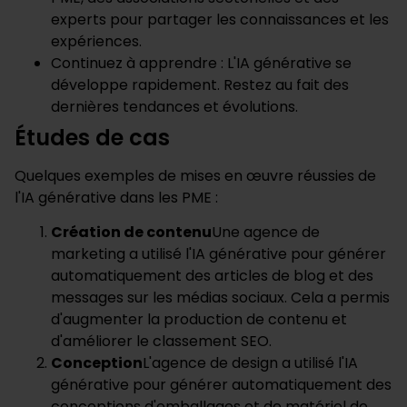
experts pour partager les connaissances et les
expériences.
Continuez à apprendre : L'IA générative se
développe rapidement. Restez au fait des
dernières tendances et évolutions.
Études de cas
Quelques exemples de mises en œuvre réussies de
l'IA générative dans les PME :
Création de contenu
Une agence de
marketing a utilisé l'IA générative pour générer
automatiquement des articles de blog et des
messages sur les médias sociaux. Cela a permis
d'augmenter la production de contenu et
d'améliorer le classement SEO.
Conception
L'agence de design a utilisé l'IA
générative pour générer automatiquement des
conceptions d'emballages et de matériel de