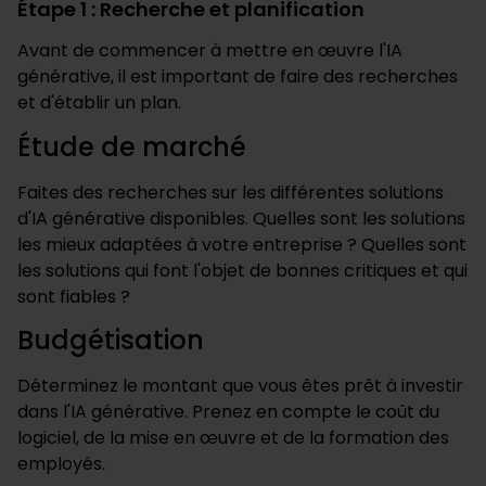
Étape 1 : Recherche et planification
Avant de commencer à mettre en œuvre l'IA
générative, il est important de faire des recherches
et d'établir un plan.
Étude de marché
Faites des recherches sur les différentes solutions
d'IA générative disponibles. Quelles sont les solutions
les mieux adaptées à votre entreprise ? Quelles sont
les solutions qui font l'objet de bonnes critiques et qui
sont fiables ?
Budgétisation
Déterminez le montant que vous êtes prêt à investir
dans l'IA générative. Prenez en compte le coût du
logiciel, de la mise en œuvre et de la formation des
employés.