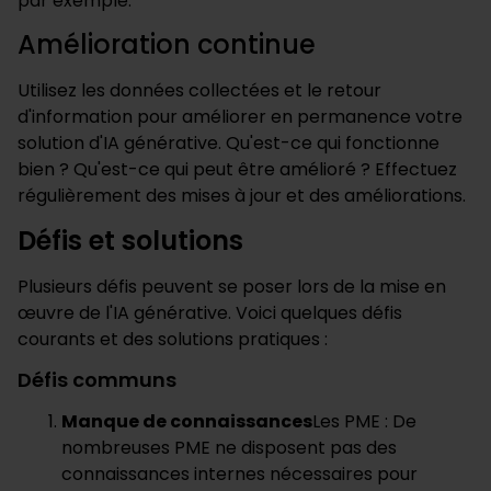
par exemple.
Amélioration continue
Utilisez les données collectées et le retour
d'information pour améliorer en permanence votre
solution d'IA générative. Qu'est-ce qui fonctionne
bien ? Qu'est-ce qui peut être amélioré ? Effectuez
régulièrement des mises à jour et des améliorations.
Défis et solutions
Plusieurs défis peuvent se poser lors de la mise en
œuvre de l'IA générative. Voici quelques défis
courants et des solutions pratiques :
Défis communs
Manque de connaissances
Les PME : De
nombreuses PME ne disposent pas des
connaissances internes nécessaires pour