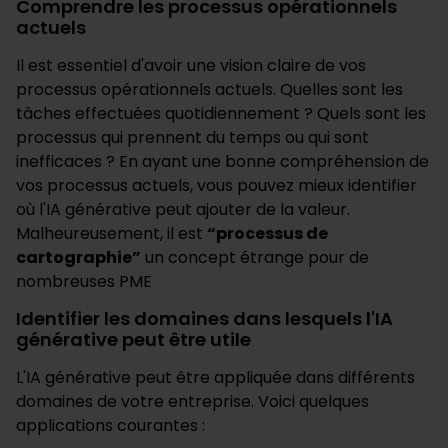
Comprendre les processus opérationnels
actuels
Il est essentiel d'avoir une vision claire de vos
processus opérationnels actuels. Quelles sont les
tâches effectuées quotidiennement ? Quels sont les
processus qui prennent du temps ou qui sont
inefficaces ? En ayant une bonne compréhension de
vos processus actuels, vous pouvez mieux identifier
où l'IA générative peut ajouter de la valeur.
Malheureusement, il est
“processus de
cartographie”
un concept étrange pour de
nombreuses PME
Identifier les domaines dans lesquels l'IA
générative peut être utile
L'IA générative peut être appliquée dans différents
domaines de votre entreprise. Voici quelques
applications courantes :