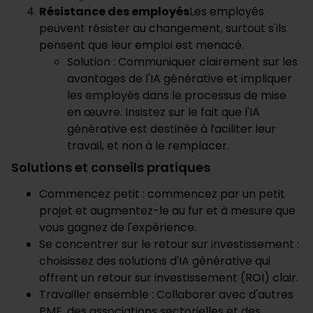
Résistance des employés
Les employés
peuvent résister au changement, surtout s'ils
pensent que leur emploi est menacé.
Solution : Communiquer clairement sur les
avantages de l'IA générative et impliquer
les employés dans le processus de mise
en œuvre. Insistez sur le fait que l'IA
générative est destinée à faciliter leur
travail, et non à le remplacer.
Solutions et conseils pratiques
Commencez petit : commencez par un petit
projet et augmentez-le au fur et à mesure que
vous gagnez de l'expérience.
Se concentrer sur le retour sur investissement :
choisissez des solutions d'IA générative qui
offrent un retour sur investissement (ROI) clair.
Travailler ensemble : Collaborer avec d'autres
PME, des associations sectorielles et des