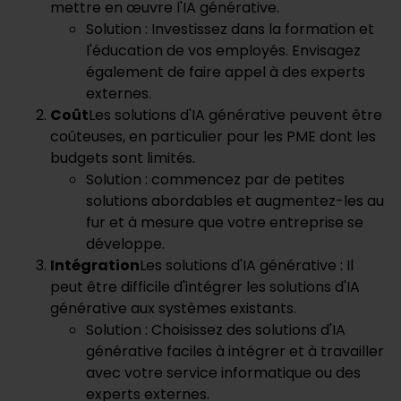
mettre en œuvre l'IA générative.
Solution : Investissez dans la formation et
l'éducation de vos employés. Envisagez
également de faire appel à des experts
externes.
Coût
Les solutions d'IA générative peuvent être
coûteuses, en particulier pour les PME dont les
budgets sont limités.
Solution : commencez par de petites
solutions abordables et augmentez-les au
fur et à mesure que votre entreprise se
développe.
Intégration
Les solutions d'IA générative : Il
peut être difficile d'intégrer les solutions d'IA
générative aux systèmes existants.
Solution : Choisissez des solutions d'IA
générative faciles à intégrer et à travailler
avec votre service informatique ou des
experts externes.