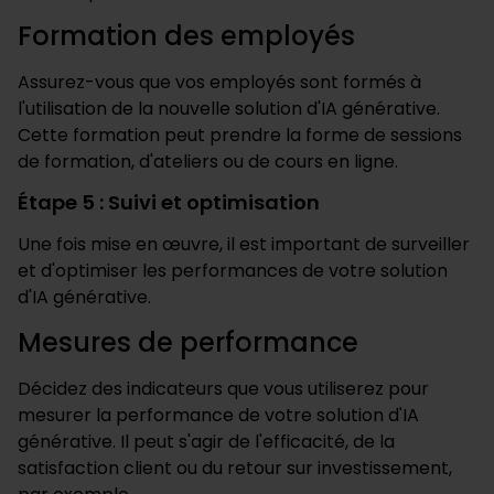
Formation des employés
Assurez-vous que vos employés sont formés à
l'utilisation de la nouvelle solution d'IA générative.
Cette formation peut prendre la forme de sessions
de formation, d'ateliers ou de cours en ligne.
Étape 5 : Suivi et optimisation
Une fois mise en œuvre, il est important de surveiller
et d'optimiser les performances de votre solution
d'IA générative.
Mesures de performance
Décidez des indicateurs que vous utiliserez pour
mesurer la performance de votre solution d'IA
générative. Il peut s'agir de l'efficacité, de la
satisfaction client ou du retour sur investissement,